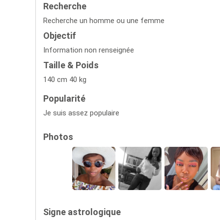
Recherche
Recherche un homme ou une femme
Objectif
Information non renseignée
Taille & Poids
140 cm 40 kg
Popularité
Je suis assez populaire
Photos
Signe astrologique