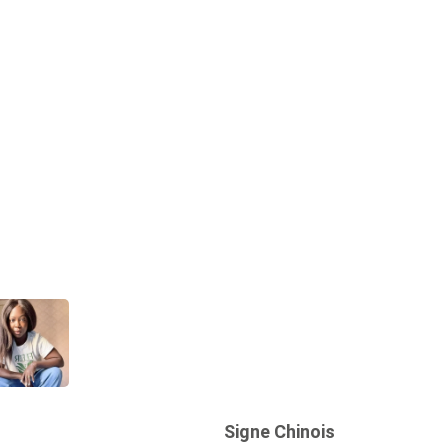
Signe Chinois