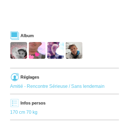
Album
Réglages
Amitié - Rencontre Sérieuse / Sans lendemain
Infos persos
170 cm 70 kg