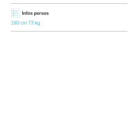
Infos persos
180 cm 73 kg