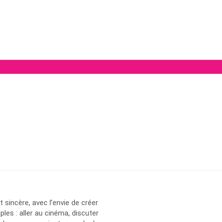
 sincère, avec l’envie de créer
es : aller au cinéma, discuter