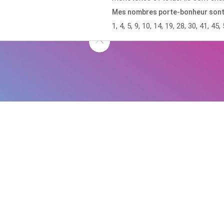
Mes nombres porte-bonheur son
1, 4, 5, 9, 10, 14, 19, 28, 30, 41, 45, 
D