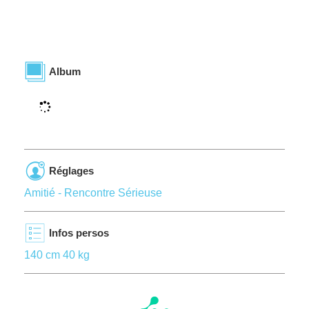
Album
Réglages
Amitié - Rencontre Sérieuse
Infos persos
140 cm 40 kg