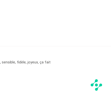
ensible, fidèle, joyeux, ça fait