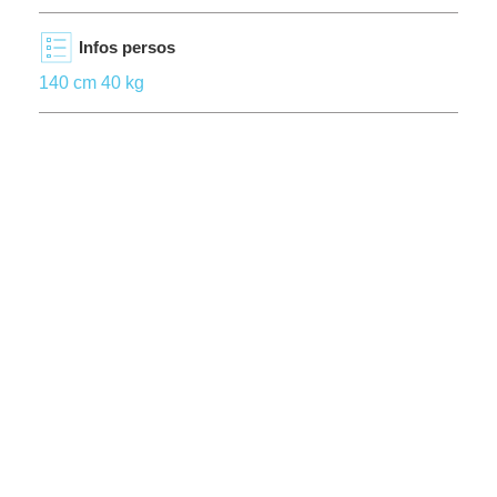
Infos persos
140 cm 40 kg