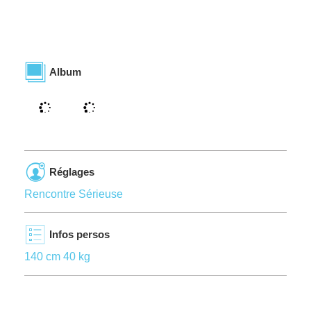
Album
Réglages
Rencontre Sérieuse
Infos persos
140 cm 40 kg