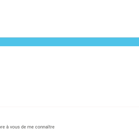
ibre à vous de me connaître