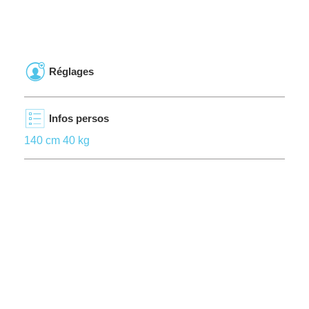
Réglages
Infos persos
140 cm 40 kg