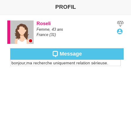
PROFIL
Roseli
Femme,
43
ans
France
(31)
Message
bonjour,ma recherche uniquement relation sérieuse.