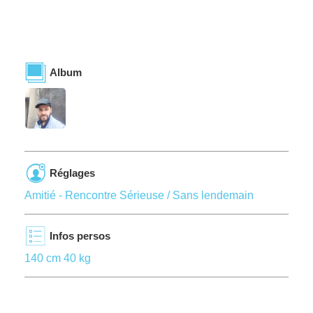
Album
Réglages
Amitié - Rencontre Sérieuse / Sans lendemain
Infos persos
140 cm 40 kg