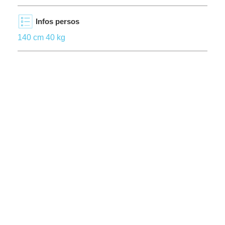
Infos persos
140 cm 40 kg