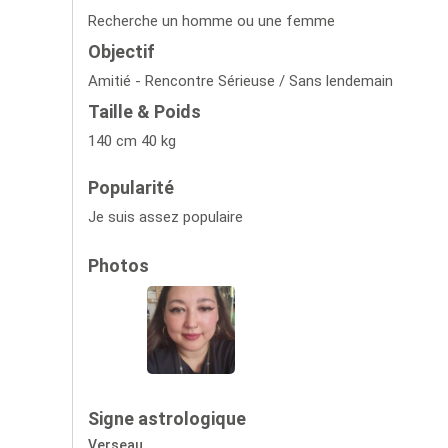
Recherche un homme ou une femme
Objectif
Amitié - Rencontre Sérieuse / Sans lendemain
Taille & Poids
140 cm 40 kg
Popularité
Je suis assez populaire
Photos
Signe astrologique
Verseau