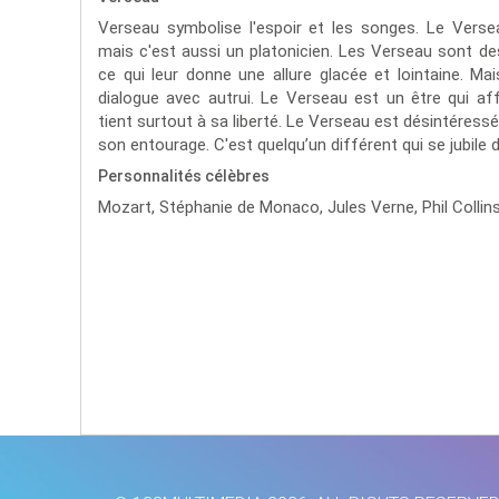
Verseau symbolise l'espoir et les songes. Le Vers
mais c'est aussi un platonicien. Les Verseau sont de
ce qui leur donne une allure glacée et lointaine. Mai
dialogue avec autrui. Le Verseau est un être qui aff
tient surtout à sa liberté. Le Verseau est désintéressé
son entourage. C'est quelqu’un différent qui se jubile
Personnalités célèbres
Mozart,
Stéphanie de Monaco,
Jules Verne,
Phil Collin