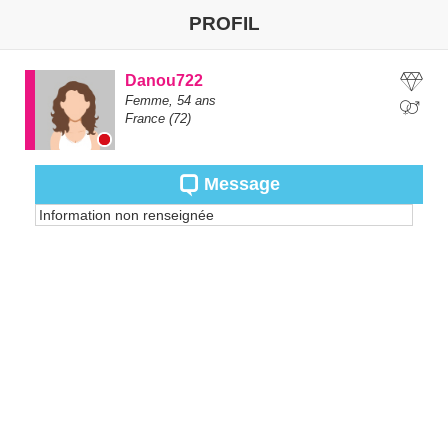
PROFIL
Danou722
Femme,
54
ans
France
(72)
Message
Information non renseignée