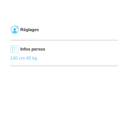
Réglages
Infos persos
140 cm 40 kg