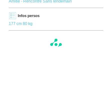
Amitié - Rencontre Sans lendemain
Infos persos
177 cm 80 kg