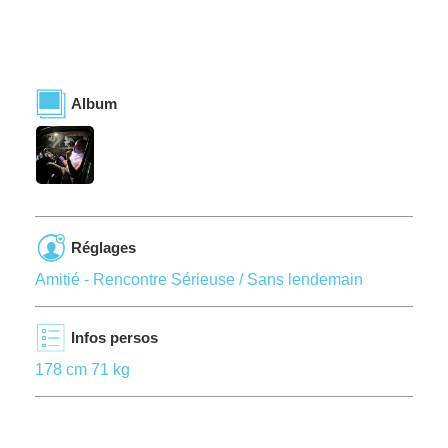
Album
Réglages
Amitié - Rencontre Sérieuse / Sans lendemain
Infos persos
178 cm 71 kg