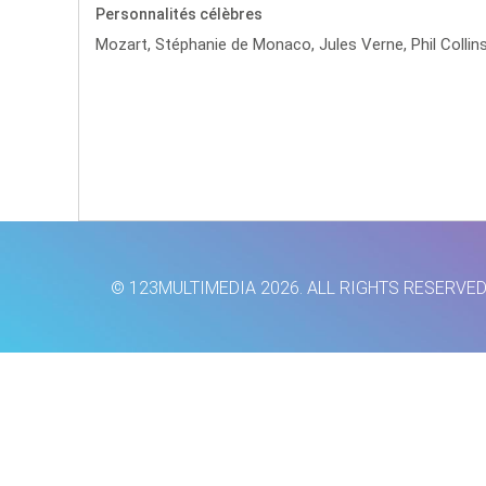
Personnalités célèbres
Mozart,
Stéphanie de Monaco,
Jules Verne,
Phil Collin
© 123MULTIMEDIA 2026. ALL RIGHTS RESERVE