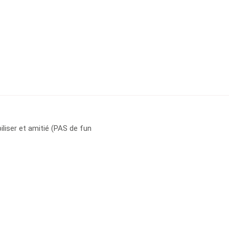
iliser et amitié (PAS de fun