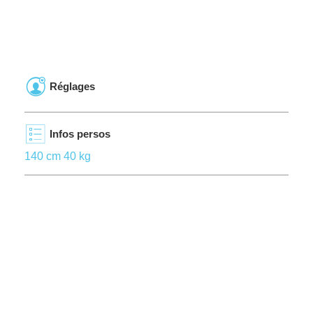
Réglages
Infos persos
140 cm 40 kg