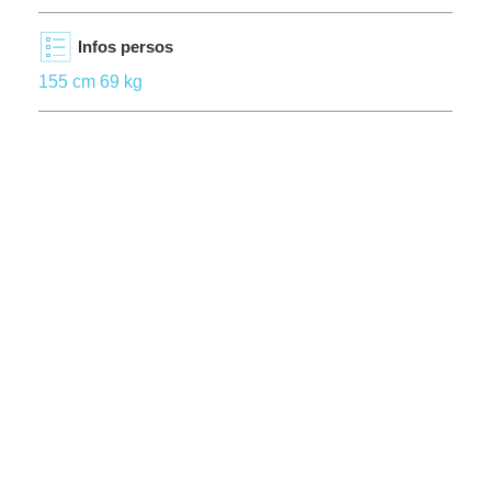
Infos persos
155 cm 69 kg