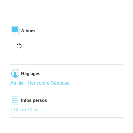
Album
Réglages
Amitié - Rencontre Sérieuse
Infos persos
172 cm 70 kg