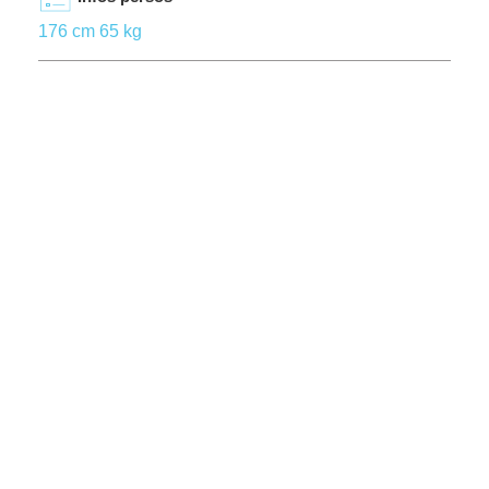
176 cm 65 kg