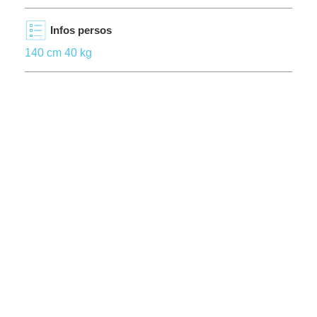
Infos persos
140 cm 40 kg