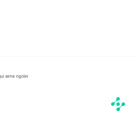
ui aime rigoler