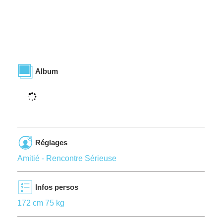
Album
Réglages
Amitié - Rencontre Sérieuse
Infos persos
172 cm 75 kg