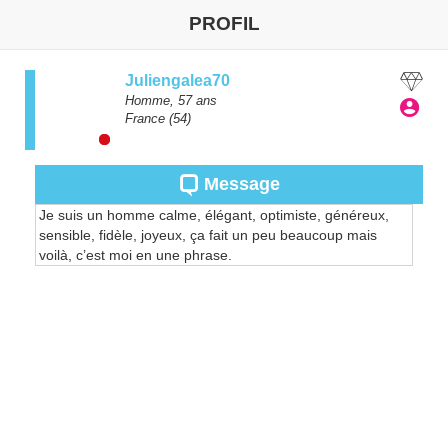
PROFIL
Juliengalea70
Homme,
57
ans
France
(54)
Message
Je suis un homme calme, élégant, optimiste, généreux,
sensible, fidèle, joyeux, ça fait un peu beaucoup mais
voilà, c’est moi en une phrase.