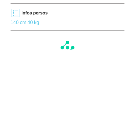
Infos persos
140 cm 40 kg