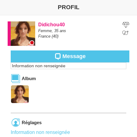
PROFIL
Didichou40
Femme,
35
ans
France
(40)
Message
Information non renseignée
Album
Réglages
Information non renseignée