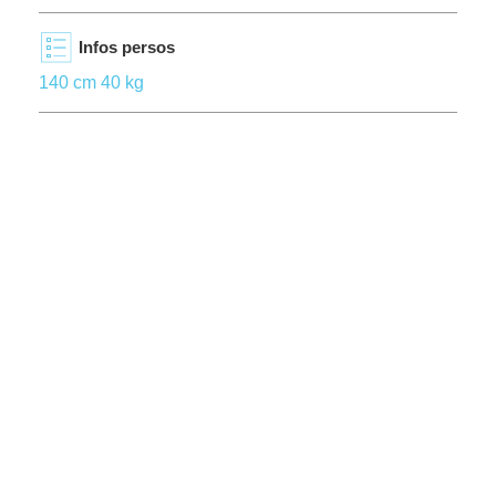
Infos persos
140 cm 40 kg