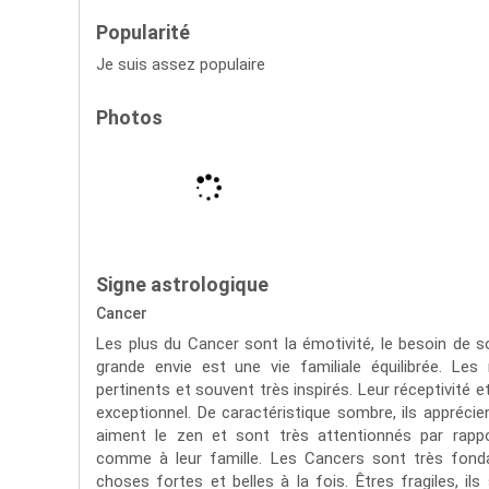
Popularité
Je suis assez populaire
Photos
Signe astrologique
Cancer
Les plus du Cancer sont la émotivité, le besoin de so
grande envie est une vie familiale équilibrée. Le
pertinents et souvent très inspirés. Leur réceptivité e
exceptionnel. De caractéristique sombre, ils apprécient
aiment le zen et sont très attentionnés par rapp
comme à leur famille. Les Cancers sont très fond
choses fortes et belles à la fois. Êtres fragiles, i