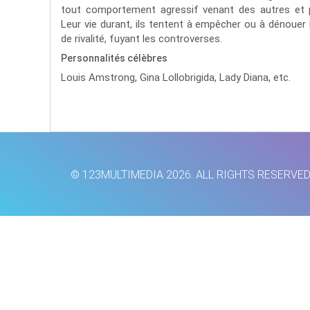
tout comportement agressif venant des autres et pe
Leur vie durant, ils tentent à empêcher ou à dénouer 
de rivalité, fuyant les controverses.
Personnalités célèbres
Louis Amstrong,
Gina Lollobrigida,
Lady Diana,
etc.
© 123MULTIMEDIA 2026. ALL RIGHTS RESERVE