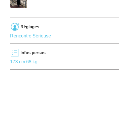
Réglages
Rencontre Sérieuse
Infos persos
173 cm 68 kg