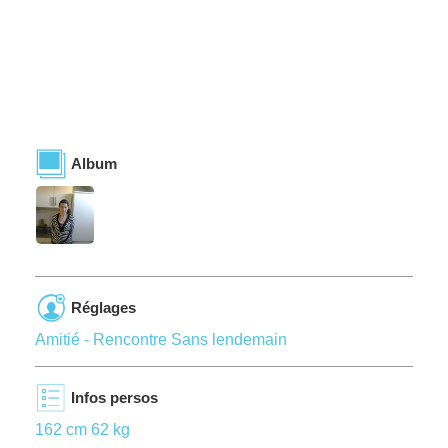
Album
Réglages
Amitié - Rencontre Sans lendemain
Infos persos
162 cm 62 kg