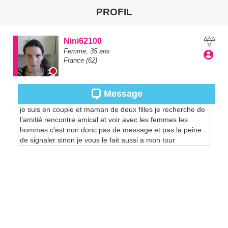
PROFIL
Nini62100
Femme,
35
ans
France
(62)
Message
je suis en couple et maman de deux filles je recherche de
l'amitié rencontre amical et voir avec les femmes les
hommes c'est non donc pas de message et pas la peine
de signaler sinon je vous le fait aussi a mon tour