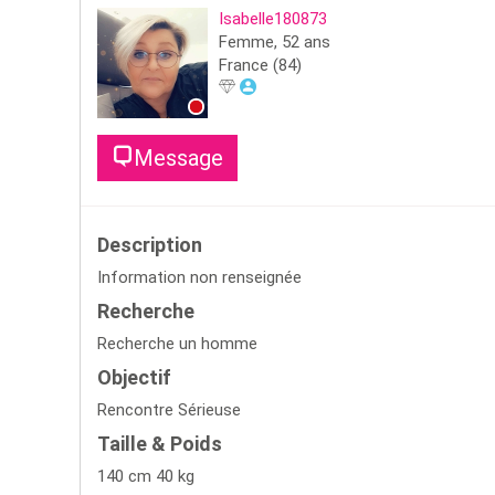
Isabelle180873
Femme,
52
ans
France
(84)
Message
Description
Information non renseignée
Recherche
Recherche un homme
Objectif
Rencontre Sérieuse
Taille & Poids
140 cm 40 kg