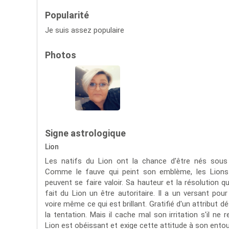
Popularité
Je suis assez populaire
Photos
Signe astrologique
Lion
Les natifs du Lion ont la chance d'être nés sous 
Comme le fauve qui peint son emblème, les Lions
peuvent se faire valoir. Sa hauteur et la résolution 
fait du Lion un être autoritaire. Il a un versant pou
voire même ce qui est brillant. Gratifié d'un attribut dé
la tentation. Mais il cache mal son irritation s'il ne 
Lion est obéissant et exige cette attitude à son entour