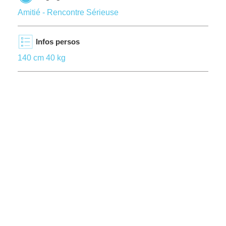
Amitié - Rencontre Sérieuse
Infos persos
140 cm 40 kg