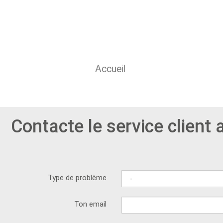
Accueil
Contacte le service client 
Type de problème
Ton email