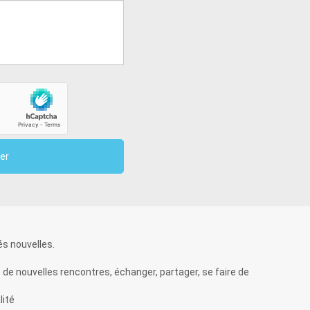
és nouvelles.
de nouvelles rencontres, échanger, partager, se faire de
lité